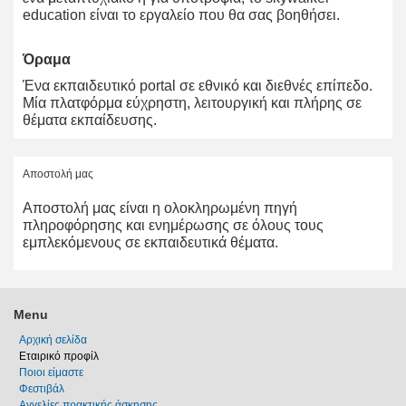
education είναι το εργαλείο που θα σας βοηθήσει.
Όραμα
Ένα εκπαιδευτικό portal σε εθνικό και διεθνές επίπεδο.
Μία πλατφόρμα εύχρηστη, λειτουργική και πλήρης σε
θέματα εκπαίδευσης.
Αποστολή μας
Αποστολή μας είναι η ολοκληρωμένη πηγή
πληροφόρησης και ενημέρωσης σε όλους τους
εμπλεκόμενους σε εκπαιδευτικά θέματα.
Menu
Αρχική σελίδα
Εταιρικό προφίλ
Ποιοι είμαστε
Φεστιβάλ
Αγγελίες πρακτικής άσκησης