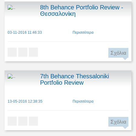
8th Behance Portfolio Review -
Θεσσαλονίκη
03-11-2016 11:46:33
Περισσότερα
Σχόλια
7th Behance Thessaloniki
Portfolio Review
13-05-2016 12:38:35
Περισσότερα
Σχόλια