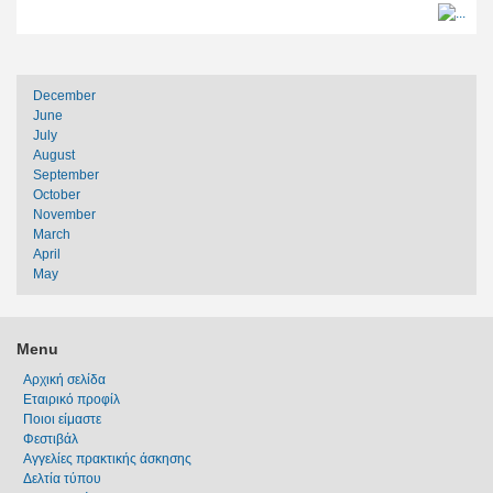
December
June
July
August
September
October
November
March
April
May
Menu
Αρχική σελίδα
Εταιρικό προφίλ
Ποιοι είμαστε
Φεστιβάλ
Αγγελίες πρακτικής άσκησης
Δελτία τύπου