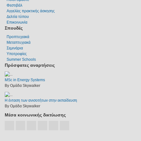
Φεστιβάλ
Αγγελίες πρακτικής άσκησης
Δελτία τύπου
Επικοινωνία
Σπουδές
Προπτυχιακά
Μεταπτυχιακά
Σεμινάρια
Υποτροφίες
Summer Schools
Πρόσφατες αναρτήσεις
MSc in Energy Systems
By Ομάδα Skywalker
Η ένταση των ανισοτήτων στην εκπαίδευση
By Ομάδα Skywalker
Μέσα κοινωνικής δικτύωσης