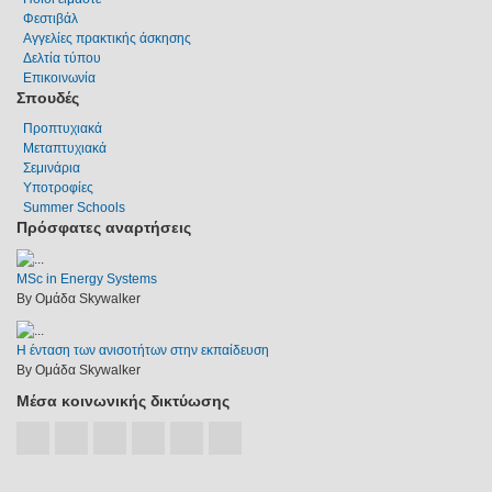
Φεστιβάλ
Αγγελίες πρακτικής άσκησης
Δελτία τύπου
Επικοινωνία
Σπουδές
Προπτυχιακά
Μεταπτυχιακά
Σεμινάρια
Υποτροφίες
Summer Schools
Πρόσφατες αναρτήσεις
MSc in Energy Systems
By Ομάδα Skywalker
Η ένταση των ανισοτήτων στην εκπαίδευση
By Ομάδα Skywalker
Μέσα κοινωνικής δικτύωσης