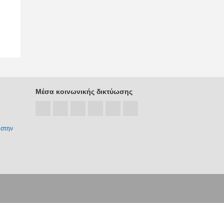
Μέσα κοινωνικής δικτύωσης
 στην