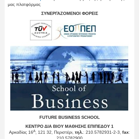
μας πλατφόρμας
ΣΥΝΕΡΓΑΖΟΜΕΝΟΙ ΦΟΡΕΙΣ
FUTURE BUSINESS SCHOOL
ΚΕΝΤΡΟ ΔΙΑ ΒΙΟΥ ΜΑΘΗΣΗΣ ΕΠΙΠΕΔΟΥ 1
Α
Αρκαδίας 16
, 121 32, Περιστέρι,
τηλ.
: 210.5782931-2-3,
fax
:
210.5782900