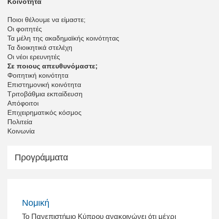
Κοινότητα
Ποιοι θέλουμε να είμαστε;
Οι φοιτητές
Τα μέλη της ακαδημαϊκής κοινότητας
Τα διοικητικά στελέχη
Οι νέοι ερευνητές
Σε ποιους απευθυνόμαστε;
Φοιτητική κοινότητα
Επιστημονική κοινότητα
Τριτοβάθμια εκπαίδευση
Απόφοιτοι
Επιχειρηματικός κόσμος
Πολιτεία
Κοινωνία
Προγράμματα
Νομική
Το Πανεπιστήμιο Κύπρου ανακοινώνει ότι μέχρι