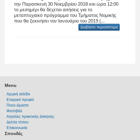
την Παρασκευή 30 Νοεμβρίου 2018 και ώρα 12:00
το μεσημέρι θα δέχεται αιτήσεις για το
μεταπτυχιακό πρόγραμμα του Τμήματος Νομικής
που θα ξεκινήσει τον Ιανουάριο του 2019 (...
Διαβάστε περισσότερα
Menu
Αρχική σελίδα
Εταιρικό προφίλ
Ποιοι είμαστε
Φεστιβάλ
Αγγελίες πρακτικής άσκησης
Δελτία τύπου
Επικοινωνία
Σπουδές