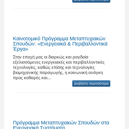
Καινοτομικό Πρόγραμμα Μεταπτυχιακών
Σπουδών: «Ενεργειακά & Περιβαλλοντικά
Έργα»
Στην εποχή μας οι διαρκώς και ραγδαία
εξελισσόμενες ενεργειακές και περιβαλλοντικές
τεχνολογίες, καθώς επίσης και τεχνολογίες
βιομηχανικής παραγωγής, η κοινωνική ανάγκη
προς καθαρές και...
Διαβάστε περισσότερα
Πρόγραμμα Μεταπτυχιακών Σπουδών στα
Ενεργειακά Συστήματα