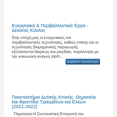
Ενεργειακά & Περιβαλλοντικά Έργα -
Δέκατος Κύκλος
Στην εποχή μας οι ενεργειακές και
περιβαλλοντικές τεχνολογίες, καθώς επίσης και οι
τεχνολογίες βιομηχανικής παραγωγής
εξελίσσονται διαρκώς και ραγδαία, παράλληλα με
την κοινωνική ανάγκη π&rh...
Διαβάστε περισσότερα
Πανεπιστήμιο Δυτικής Αττικής: Θεραπεία
και Φροντίδα Τραυμάτων και Ελκών
(2021-2022)
Παράταση Η Συντονιστική Επιτροπή του