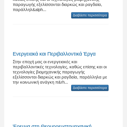
παραγωγής εξελίσσονται διαρκώς και ραγδαία,
παράλληλ&alph...
Διαβάστε περισσότερα
Ενεργειακά και Περιβαλλοντικά Έργα
Στην εποχή μας οι ενεργειακές και
περιβαλλοντικές τεχνολογίες, καθώς επίσης και οι
τεχνολογίες βιομηχανικής παραγωγής
εξελίσσονται διαρκώς και ραγδαία, παράλληλα με
την κοινωνική ανάγκη π&rh...
Διαβάστε περισσότερα
Έρευνα στη Θερμορευστομηχανική