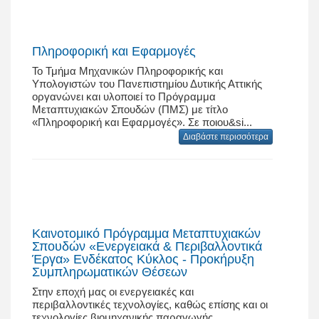
Πληροφορική και Εφαρμογές
Το Τμήμα Μηχανικών Πληροφορικής και
Υπολογιστών του Πανεπιστημίου Δυτικής Αττικής
οργανώνει και υλοποιεί το Πρόγραμμα
Μεταπτυχιακών Σπουδών (ΠΜΣ) με τίτλο
«Πληροφορική και Εφαρμογές». Σε ποιου&si...
Διαβάστε περισσότερα
Καινοτομικό Πρόγραμμα Μεταπτυχιακών
Σπουδών «Ενεργειακά & Περιβαλλοντικά
Έργα» Ενδέκατος Κύκλος - Προκήρυξη
Συμπληρωματικών Θέσεων
Στην εποχή μας οι ενεργειακές και
περιβαλλοντικές τεχνολογίες, καθώς επίσης και οι
τεχνολογίες βιομηχανικής παραγωγής