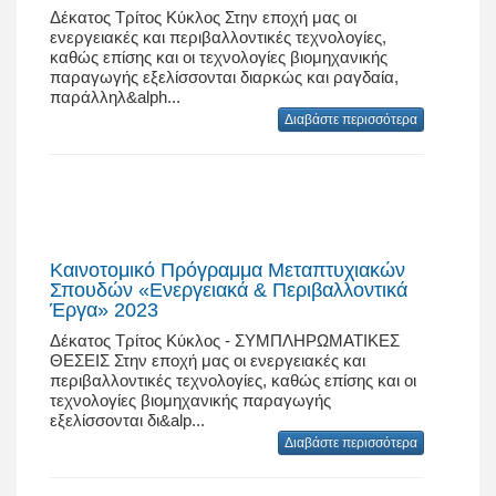
Δέκατος Τρίτος Κύκλος Στην εποχή μας οι
ενεργειακές και περιβαλλοντικές τεχνολογίες,
καθώς επίσης και οι τεχνολογίες βιομηχανικής
παραγωγής εξελίσσονται διαρκώς και ραγδαία,
παράλληλ&alph...
Διαβάστε περισσότερα
Καινοτομικό Πρόγραμμα Μεταπτυχιακών
Σπουδών «Ενεργειακά & Περιβαλλοντικά
Έργα» 2023
Δέκατος Τρίτος Κύκλος - ΣΥΜΠΛΗΡΩΜΑΤΙΚΕΣ
ΘΕΣΕΙΣ Στην εποχή μας οι ενεργειακές και
περιβαλλοντικές τεχνολογίες, καθώς επίσης και οι
τεχνολογίες βιομηχανικής παραγωγής
εξελίσσονται δι&alp...
Διαβάστε περισσότερα