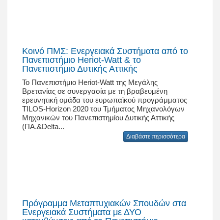
Κοινό ΠΜΣ: Ενεργειακά Συστήματα από το
Πανεπιστήμιο Heriot-Watt & το
Πανεπιστήμιο Δυτικής Αττικής
Το Πανεπιστήμιο Heriot-Watt της Μεγάλης
Βρετανίας σε συνεργασία με τη βραβευμένη
ερευνητική ομάδα του ευρωπαϊκού προγράμματος
TILOS-Horizon 2020 του Τμήματος Μηχανολόγων
Μηχανικών του Πανεπιστημίου Δυτικής Αττικής
(ΠΑ.&Delta...
Διαβάστε περισσότερα
Πρόγραμμα Μεταπτυχιακών Σπουδών στα
Ενεργειακά Συστήματα με ΔΥΟ