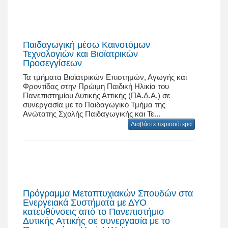
Παιδαγωγική μέσω Καινοτόμων
Τεχνολογιών και Βιοϊατρικών
Προσεγγίσεων
Τα τμήματα Βιοϊατρικών Επιστημών, Αγωγής και
Φροντίδας στην Πρώιμη Παιδική Ηλικία του
Πανεπιστημίου Δυτικής Αττικής (ΠΑ.Δ.Α.) σε
συνεργασία με το Παιδαγωγικό Τμήμα της
Ανώτατης Σχολής Παιδαγωγικής και Τε...
Διαβάστε περισσότερα
Πρόγραμμα Μεταπτυχιακών Σπουδών στα
Ενεργειακά Συστήματα με ΔΥΟ
κατευθύνσεις από το Πανεπιστήμιο
Δυτικής Αττικής σε συνεργασία με το