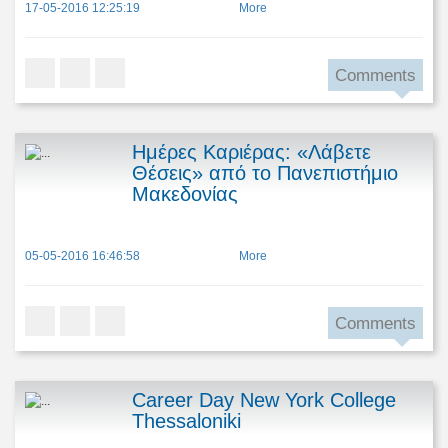
17-05-2016 12:25:19
More
Comments
Ημέρες Καριέρας: «Λάβετε
Θέσεις» από το Πανεπιστήμιο
Μακεδονίας
05-05-2016 16:46:58
More
Comments
Career Day New York College
Thessaloniki