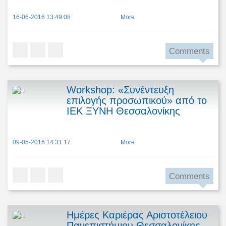
16-06-2016 13:49:08
More
Comments
Workshop: «Συνέντευξη
επιλογής προσωπικού» από το
ΙΕΚ ΞΥΝΗ Θεσσαλονίκης
09-05-2016 14:31:17
More
Comments
Ημέρες Καριέρας Αριστοτέλειου
Πανεπιστήμιου Θεσσαλονίκης