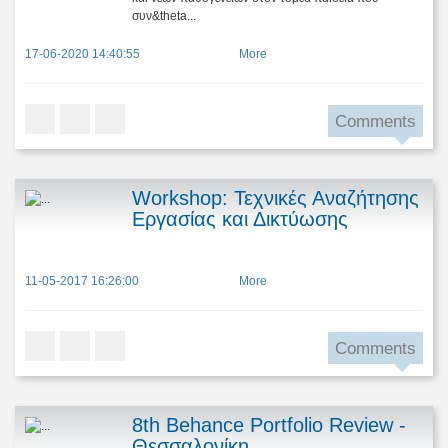
συν&theta...
17-06-2020 14:40:55
More
Comments
Workshop: Τεχνικές Αναζήτησης
Εργασίας και Δικτύωσης
11-05-2017 16:26:00
More
Comments
8th Behance Portfolio Review -
Θεσσαλονίκη