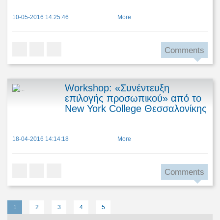
10-05-2016 14:25:46
More
Comments
Workshop: «Συνέντευξη
επιλογής προσωπικού» από το
New York College Θεσσαλονίκης
18-04-2016 14:14:18
More
Comments
1
2
3
4
5