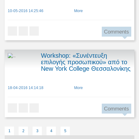
10-05-2016 14:25:46
More
Comments
Workshop: «Συνέντευξη
επιλογής προσωπικού» από το
New York College Θεσσαλονίκης
18-04-2016 14:14:18
More
Comments
1
2
3
4
5