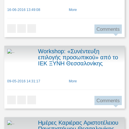
16-06-2016 13:49:08
More
Comments
Workshop: «Συνέντευξη
επιλογής προσωπικού» από το
ΙΕΚ ΞΥΝΗ Θεσσαλονίκης
09-05-2016 14:31:17
More
Comments
Ημέρες Καριέρας Αριστοτέλειου
Πανεπιστήμιου Θεσσαλονίκης