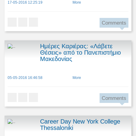
17-05-2016 12:25:19
More
Comments
Ημέρες Καριέρας: «Λάβετε
Θέσεις» από το Πανεπιστήμιο
Μακεδονίας
05-05-2016 16:46:58
More
Comments
Career Day New York College
Thessaloniki