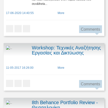
συν&theta...
17-06-2020 14:40:55
More
Comments
Workshop: Τεχνικές Αναζήτησης
Εργασίας και Δικτύωσης
11-05-2017 16:26:00
More
Comments
8th Behance Portfolio Review -
Θεσσαλονίκη