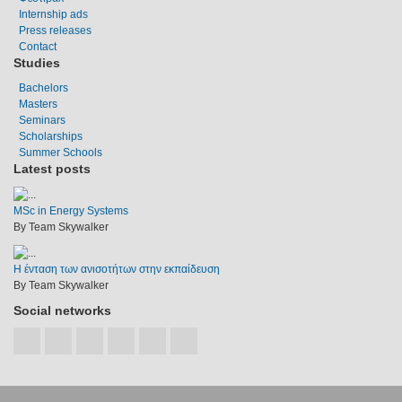
Internship ads
Press releases
Contact
Studies
Bachelors
Masters
Seminars
Scholarships
Summer Schools
Latest posts
MSc in Energy Systems
By Team Skywalker
Η ένταση των ανισοτήτων στην εκπαίδευση
By Team Skywalker
Social networks