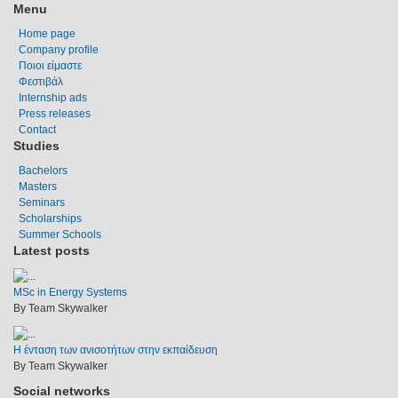
Menu
Home page
Company profile
Ποιοι είμαστε
Φεστιβάλ
Internship ads
Press releases
Contact
Studies
Bachelors
Masters
Seminars
Scholarships
Summer Schools
Latest posts
MSc in Energy Systems
By Team Skywalker
Η ένταση των ανισοτήτων στην εκπαίδευση
By Team Skywalker
Social networks