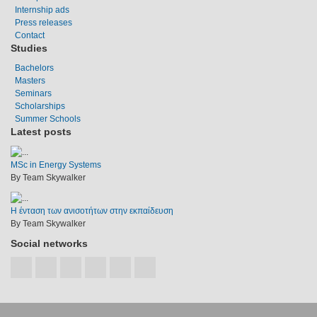
Internship ads
Press releases
Contact
Studies
Bachelors
Masters
Seminars
Scholarships
Summer Schools
Latest posts
MSc in Energy Systems
By Team Skywalker
Η ένταση των ανισοτήτων στην εκπαίδευση
By Team Skywalker
Social networks