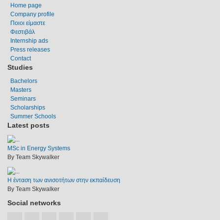
Home page
Company profile
Ποιοι είμαστε
Φεστιβάλ
Internship ads
Press releases
Contact
Studies
Bachelors
Masters
Seminars
Scholarships
Summer Schools
Latest posts
MSc in Energy Systems
By Team Skywalker
Η ένταση των ανισοτήτων στην εκπαίδευση
By Team Skywalker
Social networks