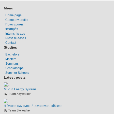
Menu
Home page
Company profile
Ποιοι είμαστε
Φεστιβάλ
Internship ads
Press releases
Contact
Studies
Bachelors
Masters
Seminars
Scholarships
Summer Schools
Latest posts
MSc in Energy Systems
By Team Skywalker
Η ένταση των ανισοτήτων στην εκπαίδευση
By Team Skywalker