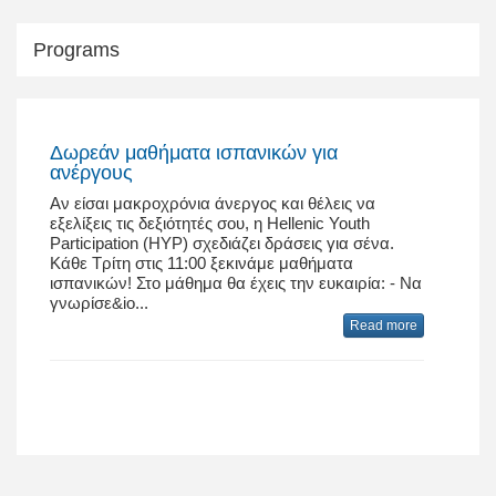
Programs
Δωρεάν μαθήματα ισπανικών για
ανέργους
Αν είσαι μακροχρόνια άνεργος και θέλεις να
εξελίξεις τις δεξιότητές σου, η Hellenic Youth
Participation (ΗΥΡ) σχεδιάζει δράσεις για σένα.
Κάθε Τρίτη στις 11:00 ξεκινάμε μαθήματα
ισπανικών! Στο μάθημα θα έχεις την ευκαιρία: - Να
γνωρίσε&io...
Read more