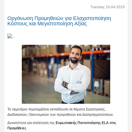
Tuesday, 16-04-2019
Οργάνωση Προμηθειών για Ελαχιστοποίηση
Κόστους και Μεγιστοποίηση Αξίας
Το σεμινάριο περιλαμβάνει εκπαίδευση σε θέματα Στρατηγικής,
Διαδικασιών, Οικονομικών των προμηθειών και Διαπραγματεύσεων.
Δυνατότητα για απόκτηση της
Ευρωπαϊκής Πιστοποίησης
ELA
στις
Προμήθειες