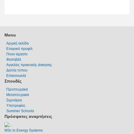
Menu
Αρχική σελίδα
Εταιρικό προφίλ
Ποιοι είμαστε
Φεστιβάλ
Αγγελίες πρακτικής άσκησης
Δελτία τύπου
Επικοινωνία
Σπουδές
Προπτυχιακά
Μεταπτυχιακά
Σεμινάρια
Υποτροφίες
Summer Schools
Πρόσφατες αναρτήσεις
MSc in Energy Systems