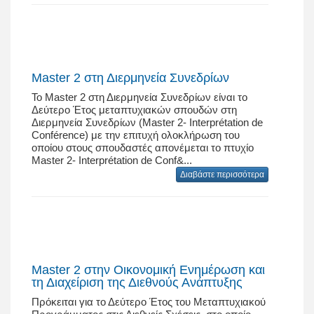
Master 2 στη Διερμηνεία Συνεδρίων
Το Master 2 στη Διερμηνεία Συνεδρίων είναι το
Δεύτερο Έτος μεταπτυχιακών σπουδών στη
Διερμηνεία Συνεδρίων (Master 2- Interprétation de
Conférence) με την επιτυχή ολοκλήρωση του
οποίου στους σπουδαστές απονέμεται το πτυχίο
Master 2- Interprétation de Conf&...
Διαβάστε περισσότερα
Master 2 στην Οικονομική Ενημέρωση και
τη Διαχείριση της Διεθνούς Ανάπτυξης
Πρόκειται για το Δεύτερο Έτος του Μεταπτυχιακού