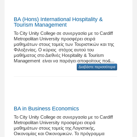
BA (Hons) International Hospitality &
Tourism Management
Το City Unity College σε συνεργασία με το Cardiff
Metropolitan University προσφέρει σειρά
μαθημάτων στους τομείς των Τουριστικών και της
Φιλοξενίας. O κύριος στόχος αυτού του
μαθήματος στο Διεθνές Hospitality & Tourism
Management είναι να παράγει αποφοίτους πο&...
Διαβάστε περισσότερα
BA in Business Economics
Το City Unity College σε συνεργασία με το Cardiff
Metropolitan University προσφέρει σειρά
μαθημάτων στους τομείς της Λογιστικής,
Οικονομίας και Οικονομικών. Το πρόγραμμα